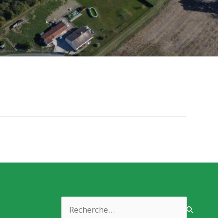
Rechercher :