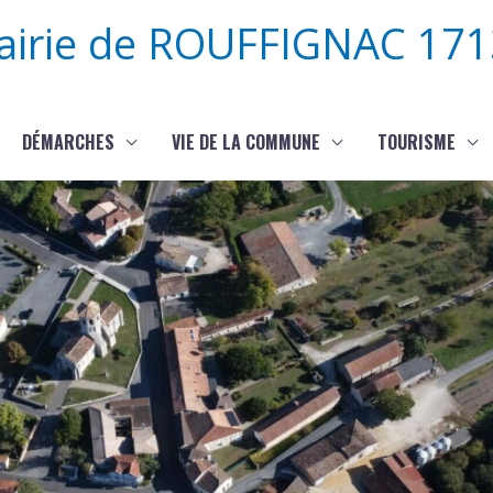
airie de ROUFFIGNAC 171
DÉMARCHES
VIE DE LA COMMUNE
TOURISME