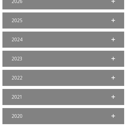
2026
2025
2024
2023
2022
2021
2020