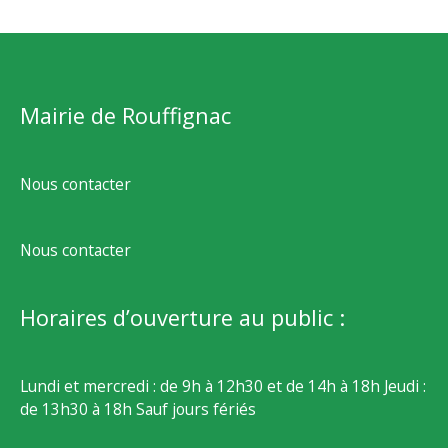
Mairie de Rouffignac
Nous contacter
Nous contacter
Horaires d’ouverture au public :
Lundi et mercredi : de 9h à 12h30 et de 14h à 18h Jeudi :
de 13h30 à 18h Sauf jours fériés