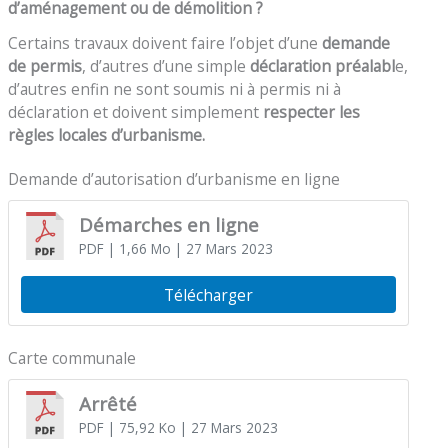
d’aménagement ou de démolition ?
Certains travaux doivent faire l’objet d’une
demande
de permis
, d’autres d’une simple
déclaration préalabl
e,
d’autres enfin ne sont soumis ni à permis ni à
déclaration et doivent simplement
respecter les
règles locales d’urbanisme.
Demande d’autorisation d’urbanisme en ligne
Démarches en ligne
PDF
| 1,66 Mo
| 27 Mars 2023
Télécharger
Carte communale
Arrêté
PDF
| 75,92 Ko
| 27 Mars 2023