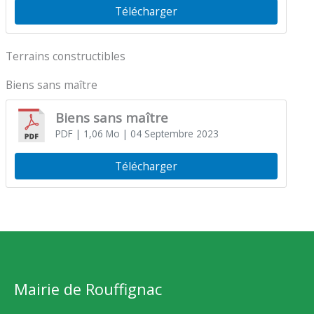
Télécharger
Terrains constructibles
Biens sans maître
Biens sans maître
PDF
| 1,06 Mo
| 04 Septembre 2023
Télécharger
Mairie de Rouffignac