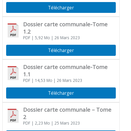
Télécharger
Dossier carte communale-Tome
1.2
PDF
| 5,92 Mo
| 26 Mars 2023
Télécharger
Dossier carte communale-Tome
1.1
PDF
| 14,53 Mo
| 26 Mars 2023
Télécharger
Dossier carte communale – Tome
2
PDF
| 2,23 Mo
| 25 Mars 2023