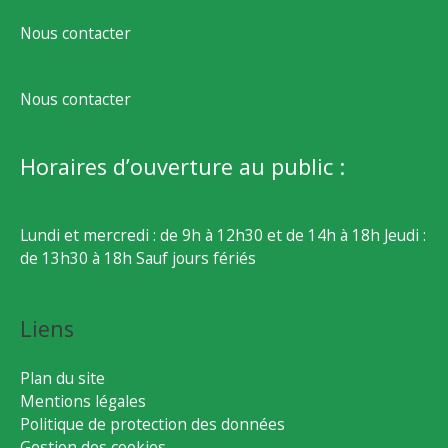
Nous contacter
Nous contacter
Horaires d’ouverture au public :
Lundi et mercredi : de 9h à 12h30 et de 14h à 18h Jeudi :
de 13h30 à 18h Sauf jours fériés
Liens
Plan du site
Mentions légales
Politique de protection des données
Gestion des cookies