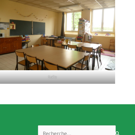
Salle
Rechercher :