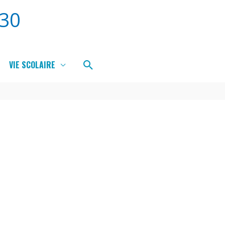
30
Rechercher
VIE SCOLAIRE