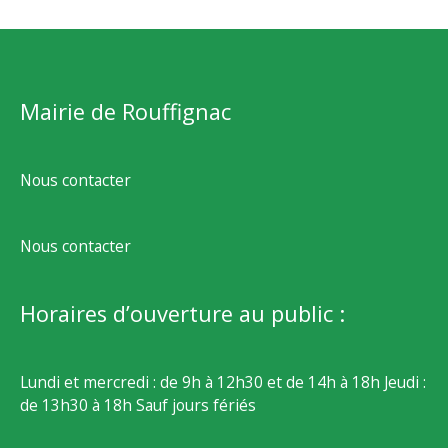
Mairie de Rouffignac
Nous contacter
Nous contacter
Horaires d’ouverture au public :
Lundi et mercredi : de 9h à 12h30 et de 14h à 18h Jeudi :
de 13h30 à 18h Sauf jours fériés