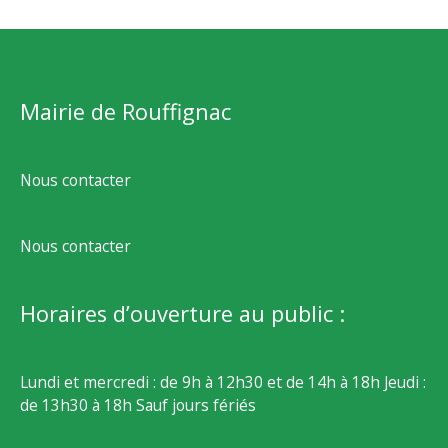
Mairie de Rouffignac
Nous contacter
Nous contacter
Horaires d’ouverture au public :
Lundi et mercredi : de 9h à 12h30 et de 14h à 18h Jeudi :
de 13h30 à 18h Sauf jours fériés