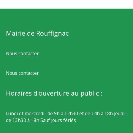
Mairie de Rouffignac
Nous contacter
Nous contacter
Horaires d’ouverture au public :
Lundi et mercredi : de 9h à 12h30 et de 14h à 18h Jeudi :
de 13h30 à 18h Sauf jours fériés