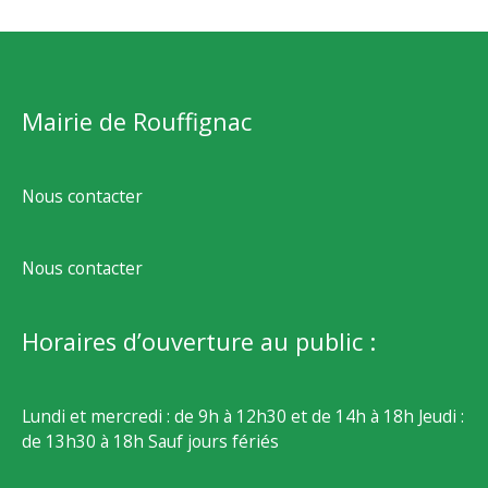
Mairie de Rouffignac
Nous contacter
Nous contacter
Horaires d’ouverture au public :
Lundi et mercredi : de 9h à 12h30 et de 14h à 18h Jeudi :
de 13h30 à 18h Sauf jours fériés