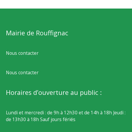
Mairie de Rouffignac
Nous contacter
Nous contacter
Horaires d’ouverture au public :
Lundi et mercredi : de 9h à 12h30 et de 14h à 18h Jeudi :
de 13h30 à 18h Sauf jours fériés