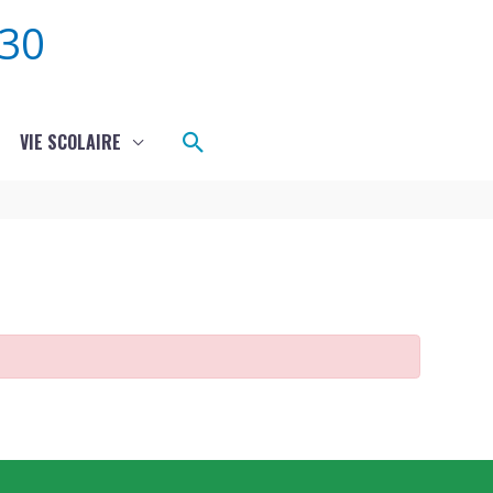
30
Rechercher
VIE SCOLAIRE