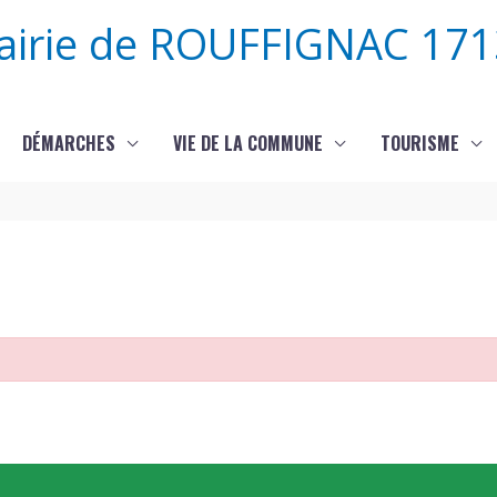
airie de ROUFFIGNAC 171
DÉMARCHES
VIE DE LA COMMUNE
TOURISME