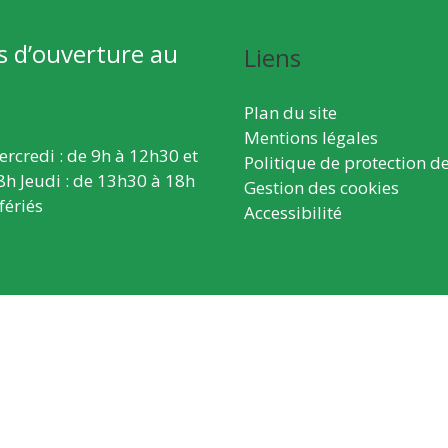
s d’ouverture au
Liens
Plan du site
Mentions légales
ercredi : de 9h à 12h30 et
Politique de protection d
8h Jeudi : de 13h30 à 18h
Gestion des cookies
fériés
Accessibilité