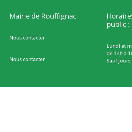
Mairie de Rouffignac
Horaire
public :
Nous contacter
Lundi et m
de 14h à 1
Nous contacter
Sauf jours 