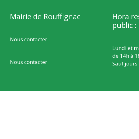
Mairie de Rouffignac
Horaire
public :
Nous contacter
Lundi et m
de 14h à 1
Nous contacter
Sauf jours 