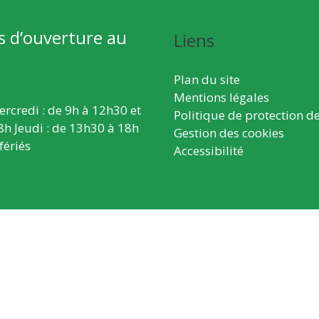
s d’ouverture au
Liens
Plan du site
Mentions légales
ercredi : de 9h à 12h30 et
Politique de protection d
8h Jeudi : de 13h30 à 18h
Gestion des cookies
fériés
Accessibilité