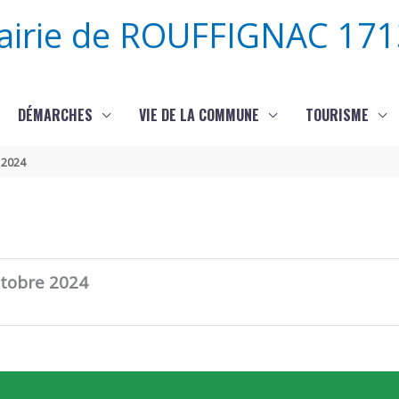
airie de ROUFFIGNAC 171
DÉMARCHES
VIE DE LA COMMUNE
TOURISME
 2024
ctobre 2024