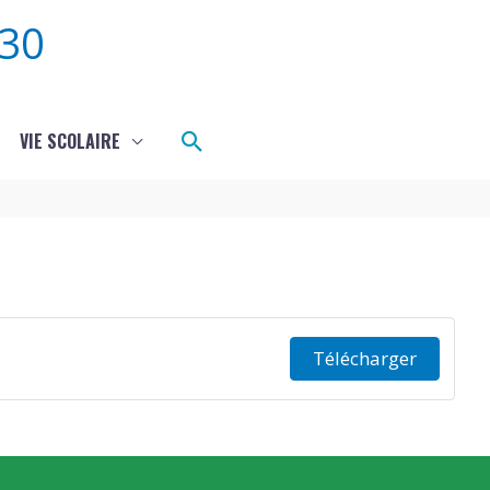
30
Rechercher
VIE SCOLAIRE
Télécharger