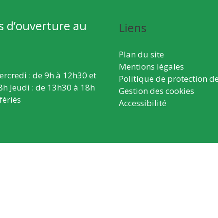
s d’ouverture au
Liens
Plan du site
Mentions légales
ercredi : de 9h à 12h30 et
Politique de protection d
8h Jeudi : de 13h30 à 18h
Gestion des cookies
fériés
Accessibilité