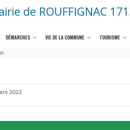
airie de ROUFFIGNAC 171
DÉMARCHES
VIE DE LA COMMUNE
TOURISME
022
ars 2022