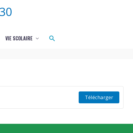
30
Rechercher
VIE SCOLAIRE
Télécharger