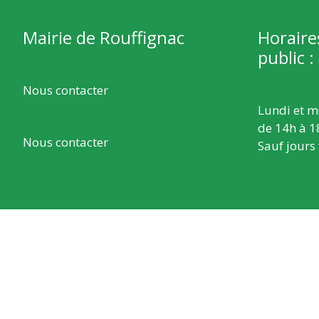
Mairie de Rouffignac
Horaire
public :
Nous contacter
Lundi et m
de 14h à 1
Nous contacter
Sauf jours 