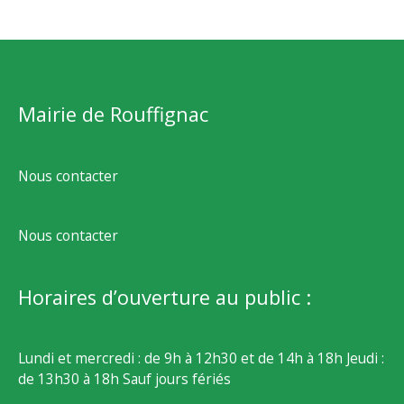
Mairie de Rouffignac
Nous contacter
Nous contacter
Horaires d’ouverture au public :
Lundi et mercredi : de 9h à 12h30 et de 14h à 18h Jeudi :
de 13h30 à 18h Sauf jours fériés