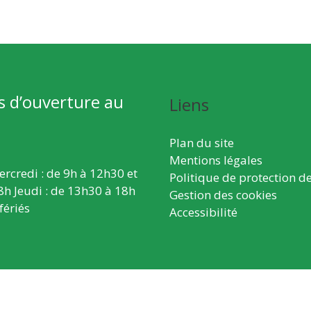
s d’ouverture au
Liens
Plan du site
Mentions légales
ercredi : de 9h à 12h30 et
Politique de protection d
8h Jeudi : de 13h30 à 18h
Gestion des cookies
fériés
Accessibilité