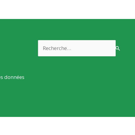
Rechercher :
es données