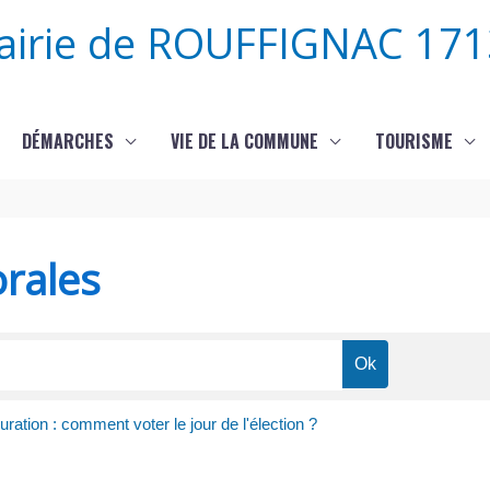
airie de ROUFFIGNAC 171
DÉMARCHES
VIE DE LA COMMUNE
TOURISME
orales
ration : comment voter le jour de l'élection ?