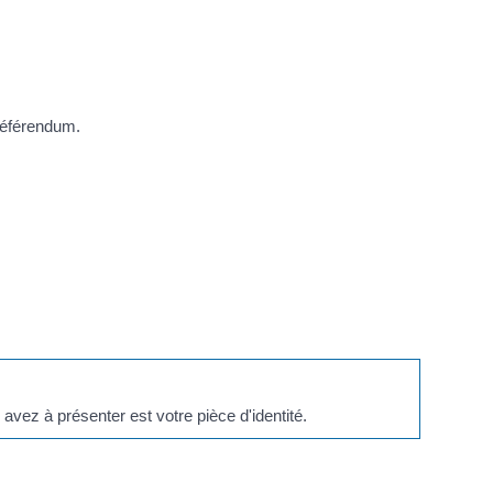
 référendum.
avez à présenter est votre pièce d'identité.