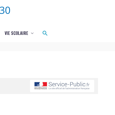
30
Rechercher
VIE SCOLAIRE