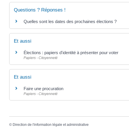
Questions ? Réponses !
Quelles sont les dates des prochaines élections ?
Et aussi
Élections : papiers d'identité à présenter pour voter
Papiers - Citoyenneté
Et aussi
Faire une procuration
Papiers - Citoyenneté
©
Direction de l'information légale et administrative