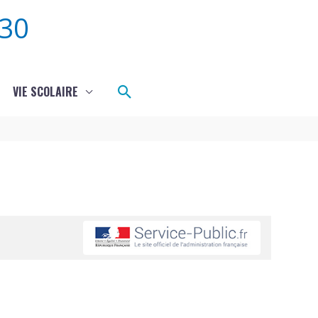
30
Rechercher
VIE SCOLAIRE