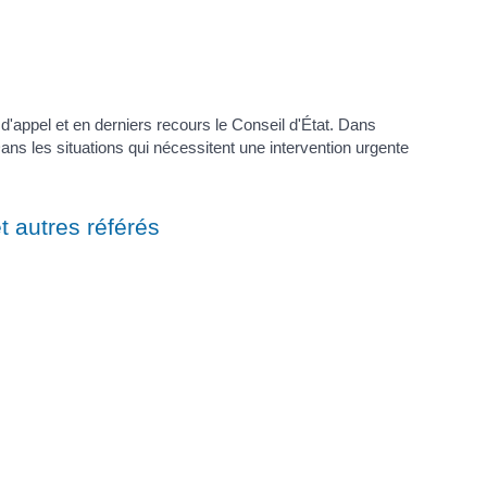
 d'appel et en derniers recours le Conseil d'État. Dans
Dans les situations qui nécessitent une intervention urgente
 autres référés