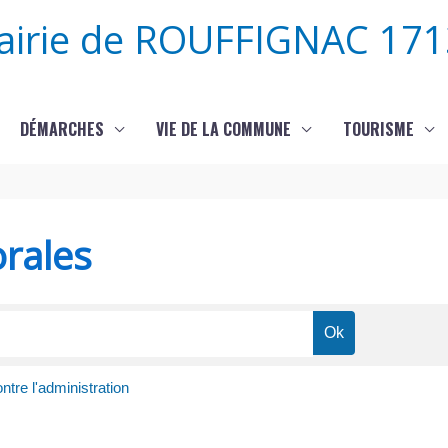
airie de ROUFFIGNAC 171
DÉMARCHES
VIE DE LA COMMUNE
TOURISME
orales
ontre l'administration