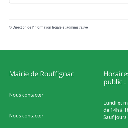
©
Direction de l'information légale et administrative
Mairie de Rouffignac
Horaire
public :
Nous contacter
Lundi et m
de 14h à 1
Nous contacter
Sauf jours 