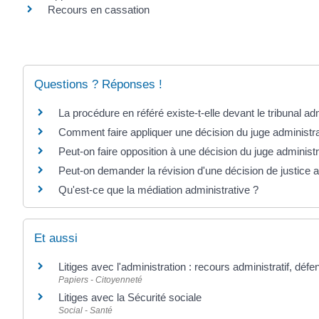
Recours en cassation
Questions ? Réponses !
La procédure en référé existe-t-elle devant le tribunal adm
Comment faire appliquer une décision du juge administrat
Peut-on faire opposition à une décision du juge administra
Peut-on demander la révision d'une décision de justice a
Qu'est-ce que la médiation administrative ?
Et aussi
Litiges avec l'administration : recours administratif, défe
Papiers - Citoyenneté
Litiges avec la Sécurité sociale
Social - Santé