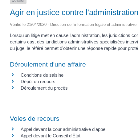
Dossier
Agir en justice contre l'administratio
Vérifié le 21/04/2020 - Direction de l'information légale et administrative
Lorsqu'un litige met en cause l'administration, les juridictions c
certains cas, des juridictions administratives spécialisées inter
du juge, le référé permet d'obtenir une réponse rapide pour proté
Déroulement d'une affaire
Conditions de saisine
Dépôt du recours
Déroulement du procès
Voies de recours
Appel devant la cour administrative d'appel
Appel devant le Conseil d'État