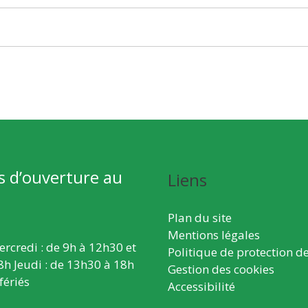
s d’ouverture au
Liens
Plan du site
Mentions légales
ercredi : de 9h à 12h30 et
Politique de protection d
8h Jeudi : de 13h30 à 18h
Gestion des cookies
fériés
Accessibilité