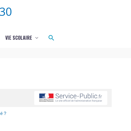
30
Rechercher
VIE SCOLAIRE
sé ?