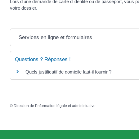
Lors d'une demande de carte d'identité ou de passeport, vous po
votre dossier.
Services en ligne et formulaires
Questions ? Réponses !
Quels justificatif de domicile faut-il fournir ?
©
Direction de l'information légale et administrative