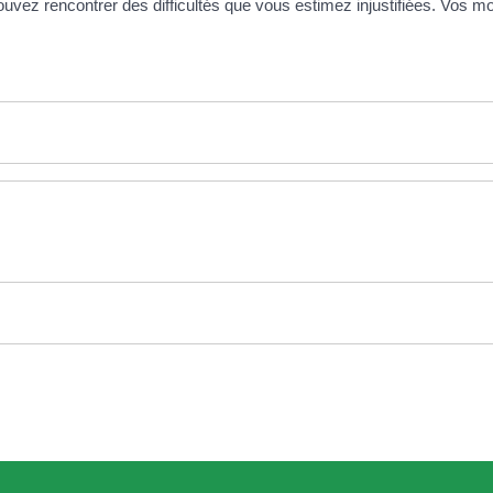
uvez rencontrer des difficultés que vous estimez injustifiées. Vos mo