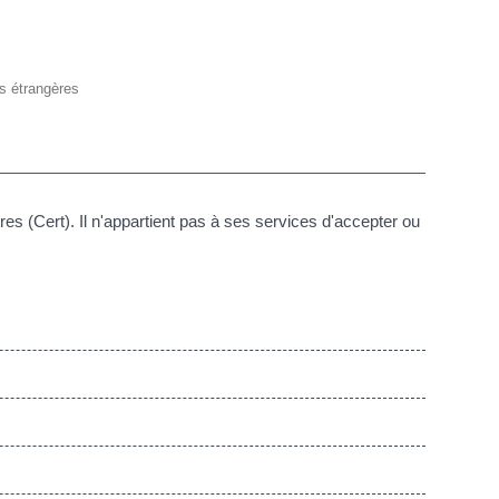
es étrangères
res (Cert). Il n'appartient pas à ses services d'accepter ou