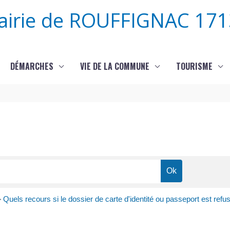
airie de ROUFFIGNAC 171
DÉMARCHES
VIE DE LA COMMUNE
TOURISME
>
Quels recours si le dossier de carte d'identité ou passeport est refu