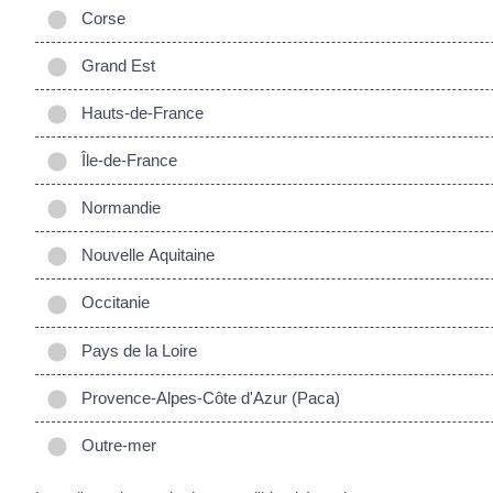
Corse
Grand Est
Hauts-de-France
Île-de-France
Normandie
Nouvelle Aquitaine
Occitanie
Pays de la Loire
Provence-Alpes-Côte d'Azur (Paca)
Outre-mer