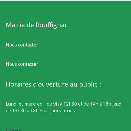
Mairie de Rouffignac
Nous contacter
Nous contacter
Horaires d’ouverture au public :
Lundi et mercredi : de 9h à 12h30 et de 14h à 18h Jeudi :
de 13h30 à 18h Sauf jours fériés