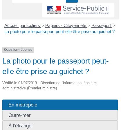
Accueil particuliers
>
Papiers - Citoyenneté
>
Passeport
>
La photo pour le passeport peut-elle être prise au guichet ?
Question-réponse
La photo pour le passeport peut-
elle être prise au guichet ?
Vérifié le 01/07/2019 - Direction de l'information légale et
administrative (Premier ministre)
En métropole
Outre-mer
À l'étranger