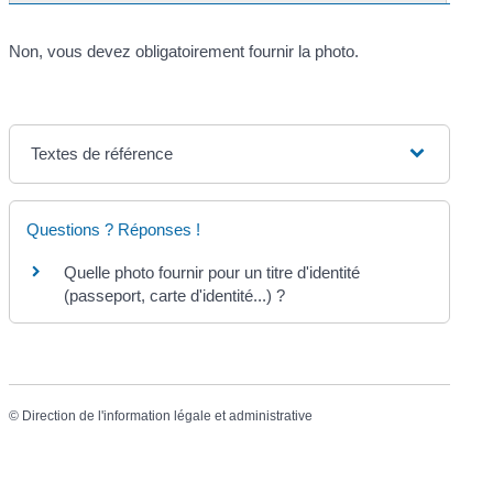
Non, vous devez obligatoirement fournir la photo.
Textes de référence
Questions ? Réponses !
Quelle photo fournir pour un titre d'identité
(passeport, carte d'identité...) ?
©
Direction de l'information légale et administrative