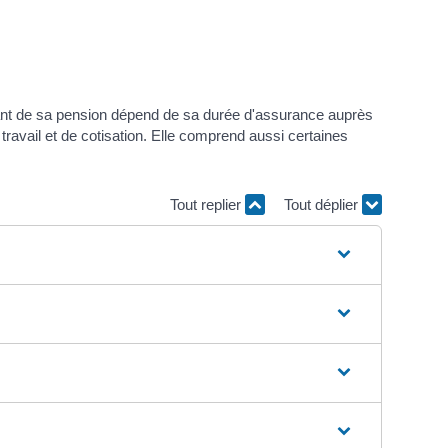
montant de sa pension dépend de sa durée d'assurance auprès
 travail et de cotisation. Elle comprend aussi certaines
Tout replier
Tout déplier