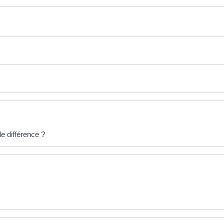
le différence ?