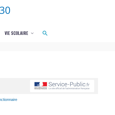
30
Rechercher
VIE SCOLAIRE
nctionnaire