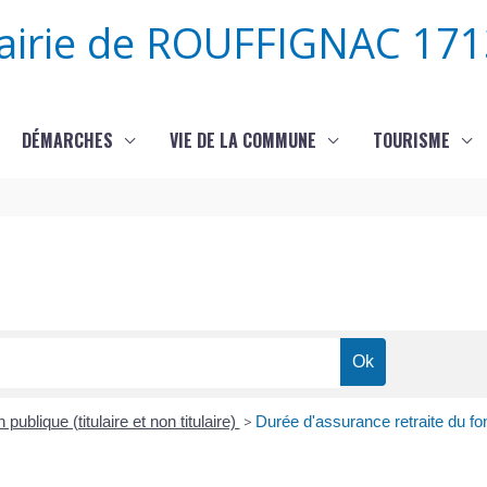
airie de ROUFFIGNAC 171
DÉMARCHES
VIE DE LA COMMUNE
TOURISME
 publique (titulaire et non titulaire)
>
Durée d'assurance retraite du fo