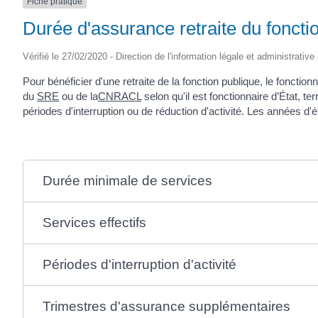
Fiche pratique
Durée d'assurance retraite du foncti
Vérifié le 27/02/2020 - Direction de l'information légale et administrative
Pour bénéficier d'une retraite de la fonction publique, le foncti
du
SRE
ou de la
CNRACL
selon qu'il est fonctionnaire d’État, t
périodes d'interruption ou de réduction d'activité. Les années d'
Durée minimale de services
Services effectifs
Périodes d'interruption d'activité
Trimestres d'assurance supplémentaires