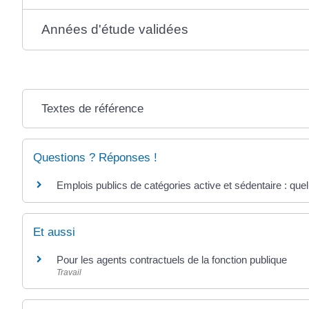
Années d'étude validées
Textes de référence
Questions ? Réponses !
Emplois publics de catégories active et sédentaire : quel
Et aussi
Pour les agents contractuels de la fonction publique
Travail