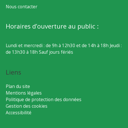
Nous contacter
Horaires d’ouverture au public :
Lundi et mercredi : de 9h à 12h30 et de 14h à 18h Jeudi :
de 13h30 à 18h Sauf jours fériés
Liens
Plan du site
Mentions légales
Politique de protection des données
Gestion des cookies
Accessibilité