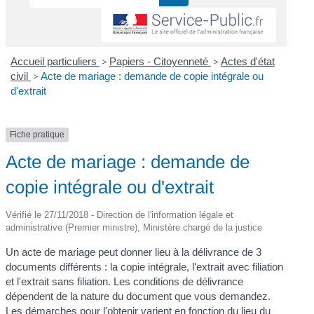
Accueil particuliers
>
Papiers - Citoyenneté
>
Actes d'état
civil
>
Acte de mariage : demande de copie intégrale ou
d'extrait
Fiche pratique
Acte de mariage : demande de
copie intégrale ou d'extrait
Vérifié le 27/11/2018 - Direction de l'information légale et
administrative (Premier ministre), Ministère chargé de la justice
Un acte de mariage peut donner lieu à la délivrance de 3
documents différents : la copie intégrale, l'extrait avec filiation
et l'extrait sans filiation. Les conditions de délivrance
dépendent de la nature du document que vous demandez.
Les démarches pour l'obtenir varient en fonction du lieu du