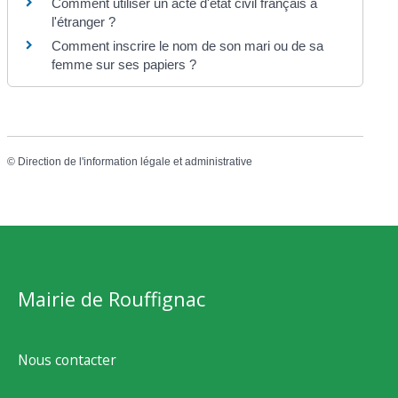
Comment utiliser un acte d'état civil français à
l'étranger ?
Comment inscrire le nom de son mari ou de sa
femme sur ses papiers ?
©
Direction de l'information légale et administrative
Mairie de Rouffignac
Nous contacter