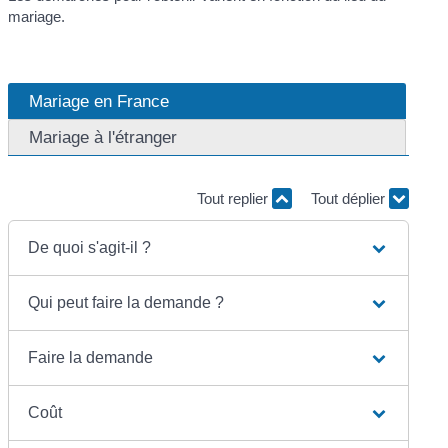
mariage.
Mariage en France
Mariage à l'étranger
Tout replier
Tout déplier
De quoi s'agit-il ?
Qui peut faire la demande ?
Faire la demande
Coût