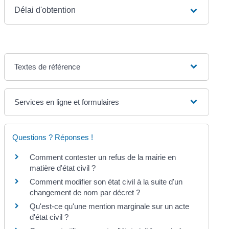
Délai d'obtention
Textes de référence
Services en ligne et formulaires
Questions ? Réponses !
Comment contester un refus de la mairie en
matière d'état civil ?
Comment modifier son état civil à la suite d'un
changement de nom par décret ?
Qu'est-ce qu'une mention marginale sur un acte
d'état civil ?