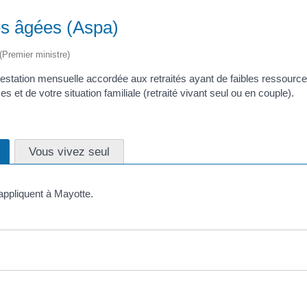
es âgées (Aspa)
 (Premier ministre)
estation mensuelle accordée aux retraités ayant de faibles ressource
et de votre situation familiale (retraité vivant seul ou en couple).
Vous vivez seul
'appliquent à Mayotte.