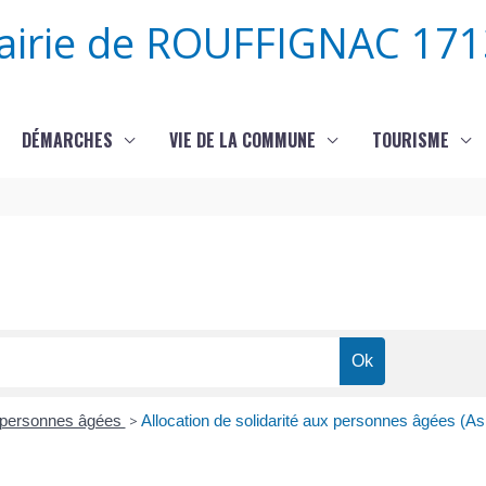
airie de ROUFFIGNAC 171
DÉMARCHES
VIE DE LA COMMUNE
TOURISME
x personnes âgées
>
Allocation de solidarité aux personnes âgées (As