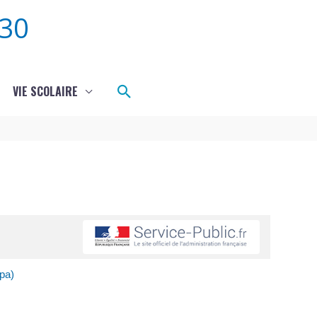
30
Rechercher
VIE SCOLAIRE
pa)