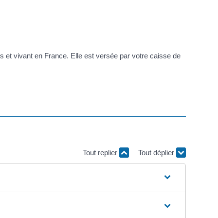
s et vivant en France. Elle est versée par votre caisse de
Tout replier
Tout déplier