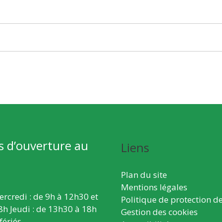
s d’ouverture au
Liens
Plan du site
Mentions légales
ercredi : de 9h à 12h30 et
Politique de protection d
8h Jeudi : de 13h30 à 18h
Gestion des cookies
fériés