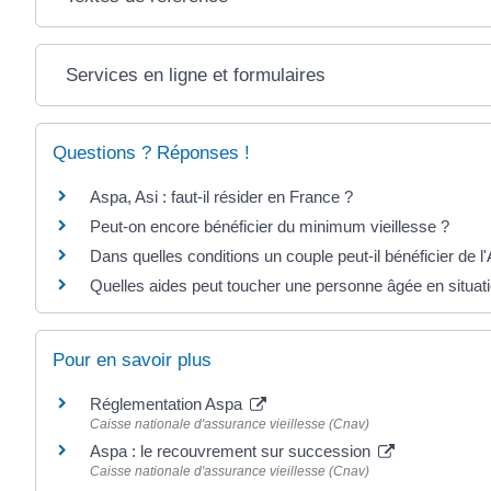
Services en ligne et formulaires
Questions ? Réponses !
Aspa, Asi : faut-il résider en France ?
Peut-on encore bénéficier du minimum vieillesse ?
Dans quelles conditions un couple peut-il bénéficier de l'
Quelles aides peut toucher une personne âgée en situati
Pour en savoir plus
Réglementation Aspa
Caisse nationale d'assurance vieillesse (Cnav)
Aspa : le recouvrement sur succession
Caisse nationale d'assurance vieillesse (Cnav)