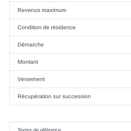
Revenus maximum
Condition de résidence
Démarche
Montant
Versement
Récupération sur succession
Textes de référence