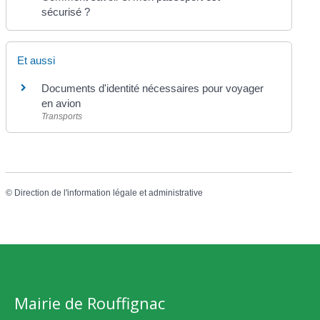
sécurisé ?
Et aussi
Documents d'identité nécessaires pour voyager
en avion
Transports
©
Direction de l'information légale et administrative
Mairie de Rouffignac