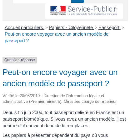
Accueil particuliers
>
Papiers - Citoyenneté
>
Passeport
>
Peut-on encore voyager avec un ancien modèle de
passeport ?
Question-réponse
Peut-on encore voyager avec un
ancien modèle de passeport ?
Vérifié le 20/08/2019 - Direction de l'information légale et
administrative (Premier ministre), Ministère chargé de l'intérieur
Depuis fin juin 2009, tout passeport délivré en France est un
passeport biométrique. Si vous avez un ancien modèle, il est
périmé et il convient donc de le remplacer.
Les papiers à présenter dépendent du pays où vous