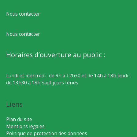
Nous contacter
Nous contacter
Horaires d’ouverture au public :
Lundi et mercredi : de 9h à 12h30 et de 14h à 18h Jeudi :
de 13h30 à 18h Sauf jours fériés
Liens
Plan du site
Mentions légales
Politique de protection des données