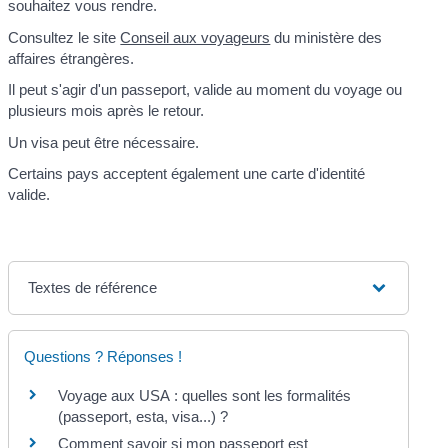
souhaitez vous rendre.
Consultez le site
Conseil aux voyageurs
du ministère des
affaires étrangères.
Il peut s'agir d'un passeport, valide au moment du voyage ou
plusieurs mois après le retour.
Un visa peut être nécessaire.
Certains pays acceptent également une carte d'identité
valide.
Textes de référence
Questions ? Réponses !
Voyage aux USA : quelles sont les formalités
(passeport, esta, visa...) ?
Comment savoir si mon passeport est