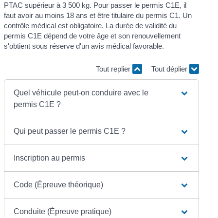
PTAC supérieur à 3 500 kg. Pour passer le permis C1E, il
faut avoir au moins 18 ans et être titulaire du permis C1. Un
contrôle médical est obligatoire. La durée de validité du
permis C1E dépend de votre âge et son renouvellement
s'obtient sous réserve d'un avis médical favorable.
Tout replier
Tout déplier
Quel véhicule peut-on conduire avec le
permis C1E ?
Qui peut passer le permis C1E ?
Inscription au permis
Code (Épreuve théorique)
Conduite (Épreuve pratique)