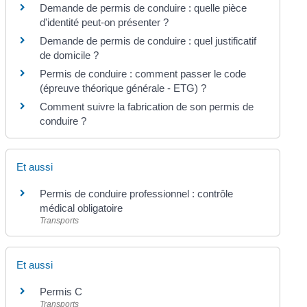
Demande de permis de conduire : quelle pièce
d'identité peut-on présenter ?
Demande de permis de conduire : quel justificatif
de domicile ?
Permis de conduire : comment passer le code
(épreuve théorique générale - ETG) ?
Comment suivre la fabrication de son permis de
conduire ?
Et aussi
Permis de conduire professionnel : contrôle
médical obligatoire
Transports
Et aussi
Permis C
Transports