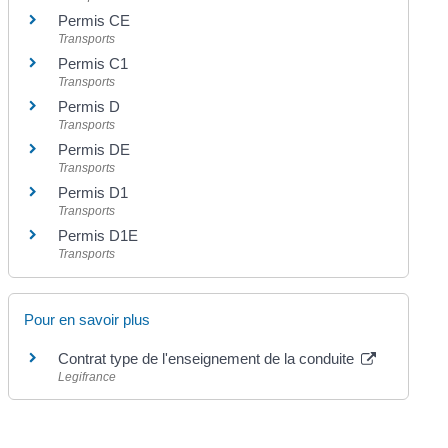
Permis CE
Transports
Permis C1
Transports
Permis D
Transports
Permis DE
Transports
Permis D1
Transports
Permis D1E
Transports
Pour en savoir plus
Contrat type de l'enseignement de la conduite
Legifrance