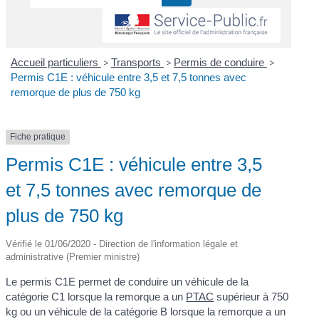
Accueil particuliers
>
Transports
>
Permis de conduire
>
Permis C1E : véhicule entre 3,5 et 7,5 tonnes avec
remorque de plus de 750 kg
Fiche pratique
Permis C1E : véhicule entre 3,5
et 7,5 tonnes avec remorque de
plus de 750 kg
Vérifié le 01/06/2020 - Direction de l'information légale et
administrative (Premier ministre)
Le permis C1E permet de conduire un véhicule de la
catégorie C1 lorsque la remorque a un
PTAC
supérieur à 750
kg ou un véhicule de la catégorie B lorsque la remorque a un