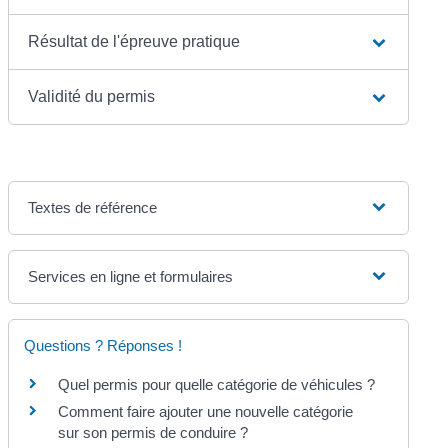
Résultat de l'épreuve pratique
Validité du permis
Textes de référence
Services en ligne et formulaires
Questions ? Réponses !
Quel permis pour quelle catégorie de véhicules ?
Comment faire ajouter une nouvelle catégorie
sur son permis de conduire ?