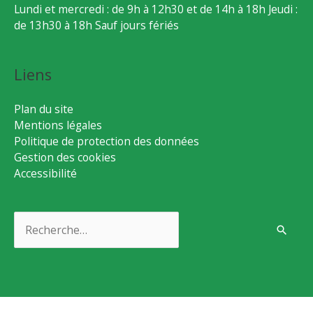
Lundi et mercredi : de 9h à 12h30 et de 14h à 18h Jeudi :
de 13h30 à 18h Sauf jours fériés
Liens
Plan du site
Mentions légales
Politique de protection des données
Gestion des cookies
Accessibilité
Rechercher :