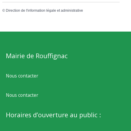
©
Direction de l'information légale et administrative
Mairie de Rouffignac
Nous contacter
Nous contacter
Horaires d’ouverture au public :