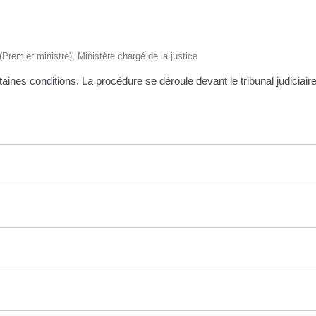
 (Premier ministre), Ministère chargé de la justice
aines conditions. La procédure se déroule devant le tribunal judiciair