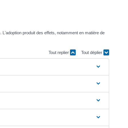
e. L'adoption produit des effets, notamment en matière de
Tout replier
Tout déplier