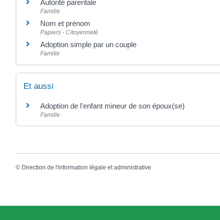
Autorité parentale
Famille
Nom et prénom
Papiers - Citoyenneté
Adoption simple par un couple
Famille
Et aussi
Adoption de l'enfant mineur de son époux(se)
Famille
©
Direction de l'information légale et administrative