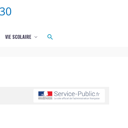
30
Rechercher
VIE SCOLAIRE