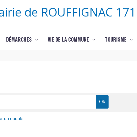
airie de ROUFFIGNAC 171
DÉMARCHES
VIE DE LA COMMUNE
TOURISME
ar un couple