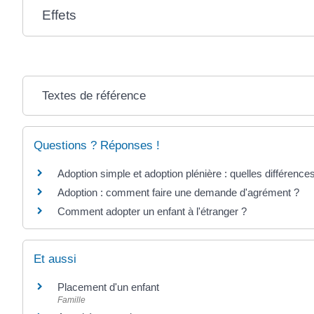
Effets
Textes de référence
Questions ? Réponses !
Adoption simple et adoption plénière : quelles différence
Adoption : comment faire une demande d'agrément ?
Comment adopter un enfant à l'étranger ?
Et aussi
Placement d'un enfant
Famille