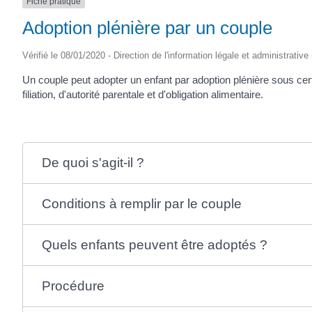
Fiche pratique
Adoption plénière par un couple
Vérifié le 08/01/2020 - Direction de l'information légale et administrative
Un couple peut adopter un enfant par adoption plénière sous cert
filiation, d'autorité parentale et d'obligation alimentaire.
De quoi s'agit-il ?
Conditions à remplir par le couple
Quels enfants peuvent être adoptés ?
Procédure