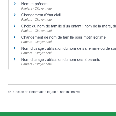
Nom et prénom
Papiers - Citoyenneté
Changement d'état civil
Papiers - Citoyenneté
Choix du nom de famille d'un enfant : nom de la mère, 
Papiers - Citoyenneté
Changement de nom de famille pour motif légitime
Papiers - Citoyenneté
Nom d'usage : utilisation du nom de sa femme ou de so
Papiers - Citoyenneté
Nom d'usage : utilisation du nom des 2 parents
Papiers - Citoyenneté
©
Direction de l'information légale et administrative