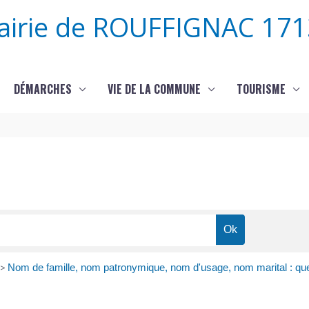
airie de ROUFFIGNAC 171
DÉMARCHES
VIE DE LA COMMUNE
TOURISME
>
Nom de famille, nom patronymique, nom d'usage, nom marital : quel