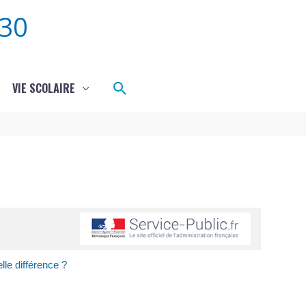
30
Rechercher
VIE SCOLAIRE
le différence ?