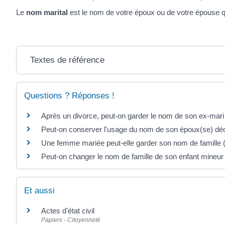
Le
nom marital
est le nom de votre époux ou de votre épouse 
Textes de référence
Questions ? Réponses !
Après un divorce, peut-on garder le nom de son ex-ma
Peut-on conserver l'usage du nom de son époux(se) dé
Une femme mariée peut-elle garder son nom de famille ("
Peut-on changer le nom de famille de son enfant mineur
Et aussi
Actes d'état civil
Papiers - Citoyenneté