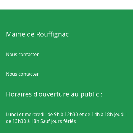
Mairie de Rouffignac
Nous contacter
Nous contacter
Horaires d’ouverture au public :
Lundi et mercredi : de 9h à 12h30 et de 14h à 18h Jeudi :
de 13h30 à 18h Sauf jours fériés