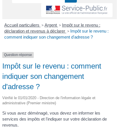
Accueil particuliers
>
Argent
>
Impôt sur le revenu :
déclaration et revenus à déclarer
>
Impôt sur le revenu :
comment indiquer son changement d'adresse ?
Question-réponse
Impôt sur le revenu : comment
indiquer son changement
d'adresse ?
Vérifié le 01/01/2020 - Direction de l'information légale et
administrative (Premier ministre)
Si vous avez déménagé, vous devez en informer les
services des impôts et l'indiquer sur votre déclaration de
revenus.