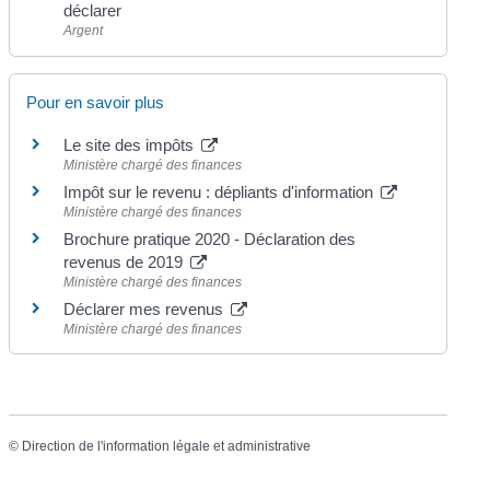
déclarer
Argent
Pour en savoir plus
Le site des impôts
Ministère chargé des finances
Impôt sur le revenu : dépliants d'information
Ministère chargé des finances
Brochure pratique 2020 - Déclaration des
revenus de 2019
Ministère chargé des finances
Déclarer mes revenus
Ministère chargé des finances
©
Direction de l'information légale et administrative