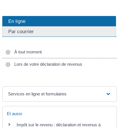
En ligne
Par courrier
À tout moment
Lors de votre déclaration de revenus
Services en ligne et formulaires
Et aussi
Impôt sur le revenu : déclaration et revenus à