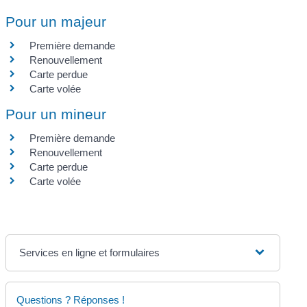
Pour un majeur
Première demande
Renouvellement
Carte perdue
Carte volée
Pour un mineur
Première demande
Renouvellement
Carte perdue
Carte volée
Services en ligne et formulaires
Questions ? Réponses !