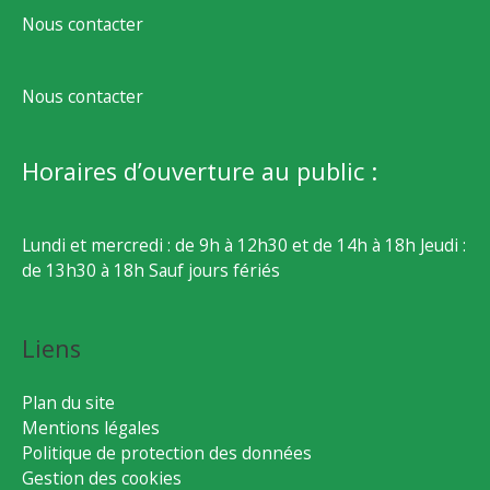
Nous contacter
Nous contacter
Horaires d’ouverture au public :
Lundi et mercredi : de 9h à 12h30 et de 14h à 18h Jeudi :
de 13h30 à 18h Sauf jours fériés
Liens
Plan du site
Mentions légales
Politique de protection des données
Gestion des cookies