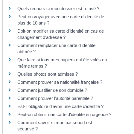
Quels recours si mon dossier est refusé ?
Peut-on voyager avec une carte d'identité de
plus de 10 ans ?
Doit-on modifier sa carte d'identité en cas de
changement d'adresse ?
Comment remplacer une carte d'identité
abîmée ?
Que faire si tous mes papiers ont été volés en
même temps ?
Quelles photos sont admises ?
Comment prouver sa nationalité française ?
Comment justifier de son domicile ?
Comment prouver l'autorité parentale ?
Est-il obligatoire d'avoir une carte d'identité ?
Peut-on obtenir une carte d'identité en urgence ?
Comment savoir si mon passeport est
sécurisé ?