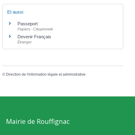
Et aussi
Passeport
Papiers - Citoyenneté
Devenir Français
Étranger
©
Direction de l'information légale et administrative
Mairie de Rouffignac