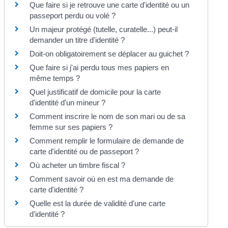
Que faire si je retrouve une carte d'identité ou un
passeport perdu ou volé ?
Un majeur protégé (tutelle, curatelle...) peut-il
demander un titre d'identité ?
Doit-on obligatoirement se déplacer au guichet ?
Que faire si j'ai perdu tous mes papiers en
même temps ?
Quel justificatif de domicile pour la carte
d'identité d'un mineur ?
Comment inscrire le nom de son mari ou de sa
femme sur ses papiers ?
Comment remplir le formulaire de demande de
carte d'identité ou de passeport ?
Où acheter un timbre fiscal ?
Comment savoir où en est ma demande de
carte d'identité ?
Quelle est la durée de validité d'une carte
d'identité ?