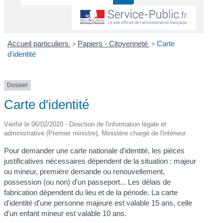
Accueil particuliers
>
Papiers - Citoyenneté
>
Carte
d'identité
Dossier
Carte d'identité
Vérifié le 06/02/2020 - Direction de l'information légale et
administrative (Premier ministre), Ministère chargé de l'intérieur
Pour demander une carte nationale d'identité, les pièces
justificatives nécessaires dépendent de la situation : majeur
ou mineur, première demande ou renouvellement,
possession (ou non) d'un passeport... Les délais de
fabrication dépendent du lieu et de la période. La carte
d'identité d'une personne majeure est valable 15 ans, celle
d'un enfant mineur est valable 10 ans.