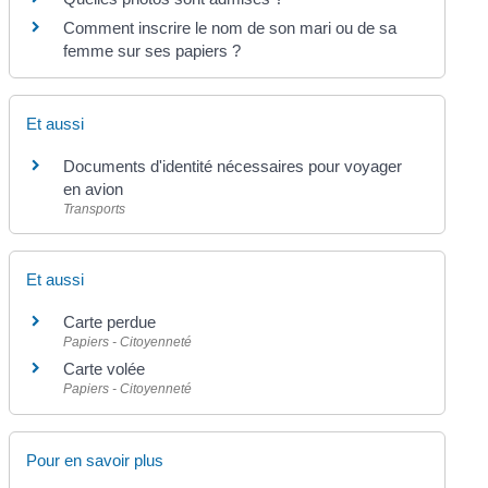
Comment inscrire le nom de son mari ou de sa
femme sur ses papiers ?
Et aussi
Documents d'identité nécessaires pour voyager
en avion
Transports
Et aussi
Carte perdue
Papiers - Citoyenneté
Carte volée
Papiers - Citoyenneté
Pour en savoir plus