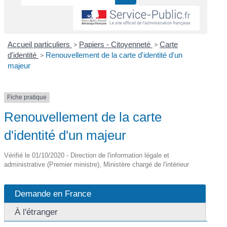
Accueil particuliers
>
Papiers - Citoyenneté
>
Carte
d'identité
>
Renouvellement de la carte d'identité d'un
majeur
Fiche pratique
Renouvellement de la carte
d'identité d'un majeur
Vérifié le 01/10/2020 - Direction de l'information légale et
administrative (Premier ministre), Ministère chargé de l'intérieur
Demande en France
À l'étranger