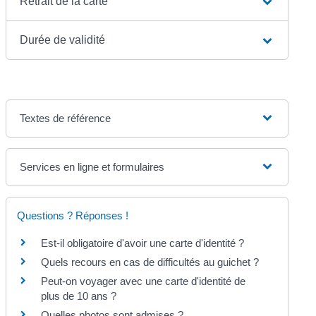
Retrait de la carte
Durée de validité
Textes de référence
Services en ligne et formulaires
Questions ? Réponses !
Est-il obligatoire d'avoir une carte d'identité ?
Quels recours en cas de difficultés au guichet ?
Peut-on voyager avec une carte d'identité de
plus de 10 ans ?
Quelles photos sont admises ?