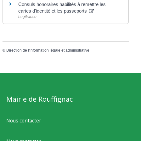
Consuls honoraires habilités à remettre les
cartes d'identité et les passeports
Legifrance
©
Direction de l'information légale et administrative
Mairie de Rouffignac
Nous contacter