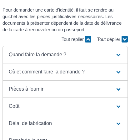
Pour demander une carte d'identité, il faut se rendre au
guichet avec les pièces justificatives nécessaires. Les
documents à présenter dépendent de la date de délivrance
de la carte à renouveler ou du passeport.
Tout replier
Tout déplier
Quand faire la demande ?
Où et comment faire la demande ?
Pièces à fournir
Coût
Délai de fabrication