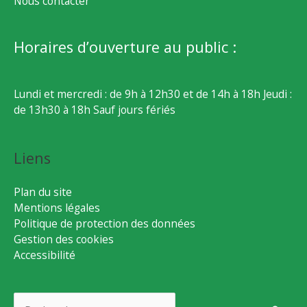
Nous contacter
Horaires d’ouverture au public :
Lundi et mercredi : de 9h à 12h30 et de 14h à 18h Jeudi :
de 13h30 à 18h Sauf jours fériés
Liens
Plan du site
Mentions légales
Politique de protection des données
Gestion des cookies
Accessibilité
Rechercher :