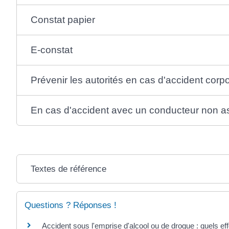
Constat papier
E-constat
Prévenir les autorités en cas d'accident corpo
En cas d'accident avec un conducteur non a
Textes de référence
Questions ? Réponses !
Accident sous l'emprise d'alcool ou de drogue : quels ef