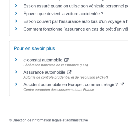
Est-on assuré quand on utilise son véhicule personnel pou
Épave : que devient la voiture accidentée ?
Est-on couvert par l'assurance auto lors d'un voyage à l
Comment fonctionne l'assurance en cas de prêt d'un véhi
Pour en savoir plus
e-constat automobile
Fédération française de l'assurance (FFA)
Assurance automobile
Autorité de contrôle prudentiel et de résolution (ACPR)
Accident automobile en Europe : comment réagir ?
Centre européen des consommateurs France
©
Direction de l'information légale et administrative