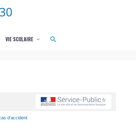
30
Rechercher
VIE SCOLAIRE
cas d'accident