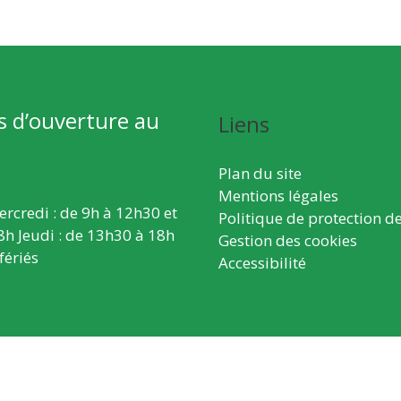
s d’ouverture au
Liens
Plan du site
Mentions légales
ercredi : de 9h à 12h30 et
Politique de protection d
8h Jeudi : de 13h30 à 18h
Gestion des cookies
fériés
Accessibilité