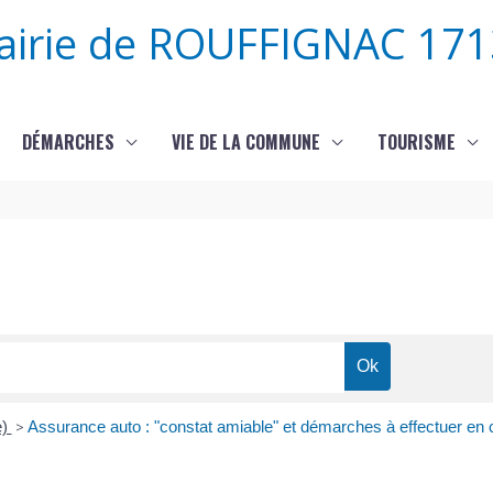
airie de ROUFFIGNAC 171
DÉMARCHES
VIE DE LA COMMUNE
TOURISME
e)
>
Assurance auto : "constat amiable" et démarches à effectuer en 