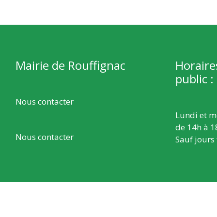
Mairie de Rouffignac
Horaire
public :
Nous contacter
Lundi et m
de 14h à 1
Nous contacter
Sauf jours 