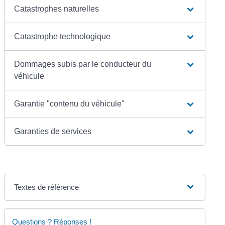
Catastrophes naturelles
Catastrophe technologique
Dommages subis par le conducteur du
véhicule
Garantie "contenu du véhicule"
Garanties de services
Textes de référence
Questions ? Réponses !