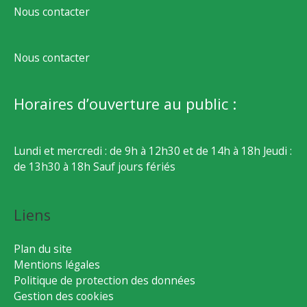
Nous contacter
Nous contacter
Horaires d’ouverture au public :
Lundi et mercredi : de 9h à 12h30 et de 14h à 18h Jeudi :
de 13h30 à 18h Sauf jours fériés
Liens
Plan du site
Mentions légales
Politique de protection des données
Gestion des cookies