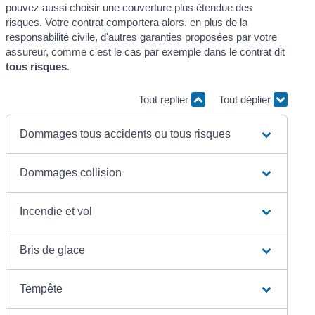
pouvez aussi choisir une couverture plus étendue des
risques. Votre contrat comportera alors, en plus de la
responsabilité civile, d'autres garanties proposées par votre
assureur, comme c'est le cas par exemple dans le contrat dit
tous risques
.
Tout replier
Tout déplier
Dommages tous accidents ou tous risques
Dommages collision
Incendie et vol
Bris de glace
Tempête