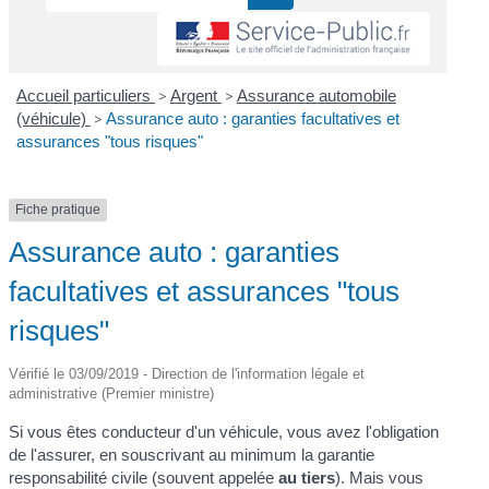
Accueil particuliers
>
Argent
>
Assurance automobile
(véhicule)
>
Assurance auto : garanties facultatives et
assurances "tous risques"
Fiche pratique
Assurance auto : garanties
facultatives et assurances "tous
risques"
Vérifié le 03/09/2019 - Direction de l'information légale et
administrative (Premier ministre)
Si vous êtes conducteur d'un véhicule, vous avez l'obligation
de l'assurer, en souscrivant au minimum la garantie
responsabilité civile (souvent appelée
au tiers
). Mais vous