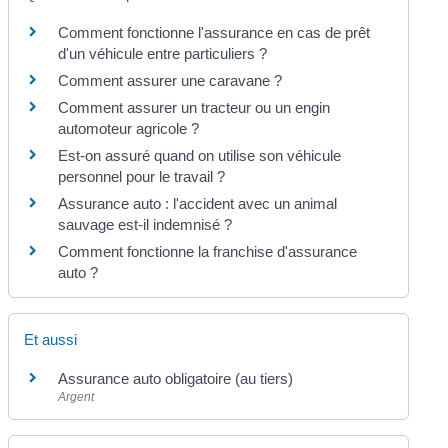
Comment fonctionne l'assurance en cas de prêt
d'un véhicule entre particuliers ?
Comment assurer une caravane ?
Comment assurer un tracteur ou un engin
automoteur agricole ?
Est-on assuré quand on utilise son véhicule
personnel pour le travail ?
Assurance auto : l'accident avec un animal
sauvage est-il indemnisé ?
Comment fonctionne la franchise d'assurance
auto ?
Et aussi
Assurance auto obligatoire (au tiers)
Argent