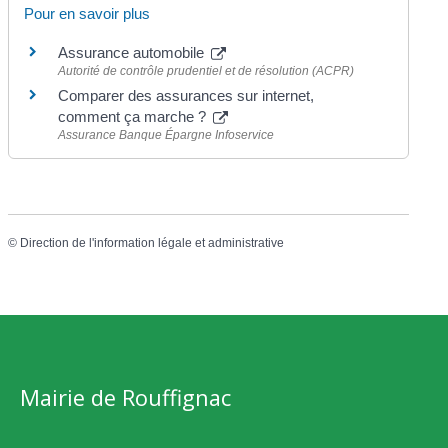
Pour en savoir plus
Assurance automobile
Autorité de contrôle prudentiel et de résolution (ACPR)
Comparer des assurances sur internet,
comment ça marche ?
Assurance Banque Épargne Infoservice
©
Direction de l'information légale et administrative
Mairie de Rouffignac