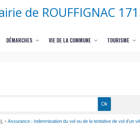
airie de ROUFFIGNAC 171
DÉMARCHES
VIE DE LA COMMUNE
TOURISME
e)
>
Assurance : indemnisation du vol ou de la tentative de vol d'un vé