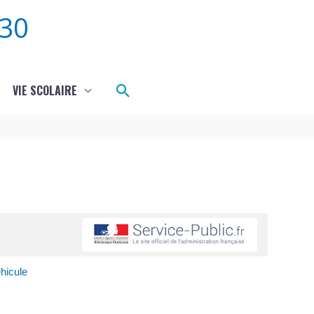
30
Rechercher
VIE SCOLAIRE
hicule