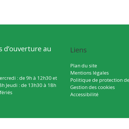
s d’ouverture au
Liens
Plan du site
Mentions légales
ercredi : de 9h à 12h30 et
Politique de protection d
8h Jeudi : de 13h30 à 18h
Gestion des cookies
fériés
Accessibilité