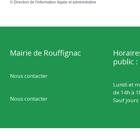
©
Direction de l'information légale et administrative
Mairie de Rouffignac
Horaire
public :
Nous contacter
Lundi et m
de 14h à 1
Nous contacter
Sauf jours 