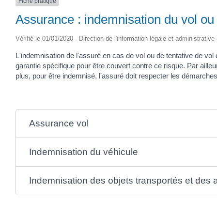
Fiche pratique
Assurance : indemnisation du vol ou d
Vérifié le 01/01/2020 - Direction de l'information légale et administrative
L'indemnisation de l'assuré en cas de vol ou de tentative de vol d
garantie spécifique pour être couvert contre ce risque. Par aille
plus, pour être indemnisé, l'assuré doit respecter les démarches
Assurance vol
Indemnisation du véhicule
Indemnisation des objets transportés et des 