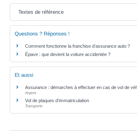
Textes de référence
Questions ? Réponses !
Comment fonctionne la franchise d'assurance auto ?
Épave : que devient la voiture accidentée ?
Et aussi
Assurance : démarches à effectuer en cas de vol de véh
Argent
Vol de plaques d'immatriculation
Transports