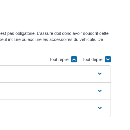
est pas obligatoire. L'assuré doit donc avoir souscrit cette
e peut inclure ou exclure les accessoires du véhicule. De
Tout replier
Tout déplier