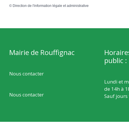
©
Direction de l'information légale et administrative
Mairie de Rouffignac
Horaire
public :
Nous contacter
Lundi et m
de 14h à 1
Nous contacter
Sauf jours 