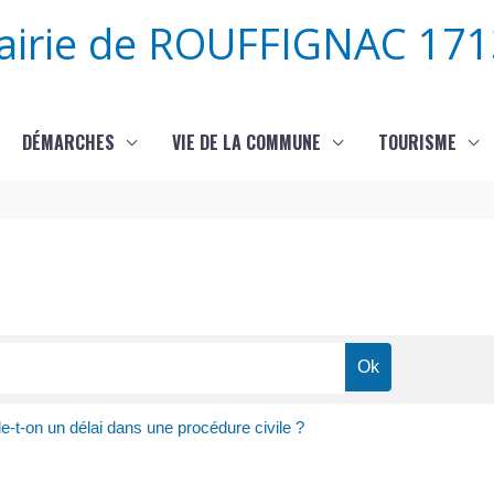
airie de ROUFFIGNAC 171
DÉMARCHES
VIE DE LA COMMUNE
TOURISME
-t-on un délai dans une procédure civile ?