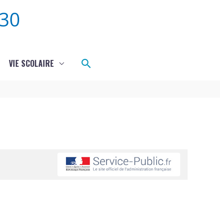
30
Rechercher
VIE SCOLAIRE