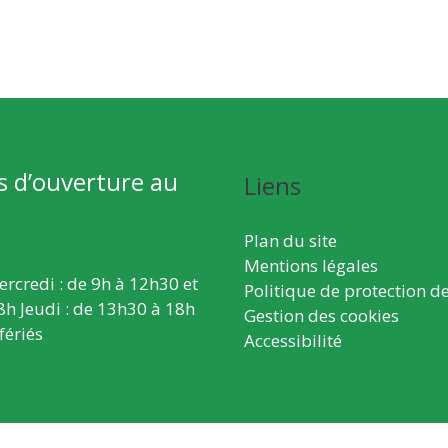
s d’ouverture au
Liens
Plan du site
Mentions légales
ercredi : de 9h à 12h30 et
Politique de protection d
8h Jeudi : de 13h30 à 18h
Gestion des cookies
fériés
Accessibilité