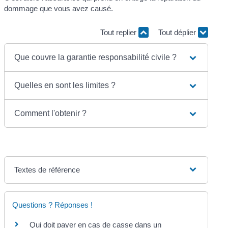
dommage que vous avez causé.
Tout replier
Tout déplier
Que couvre la garantie responsabilité civile ?
Quelles en sont les limites ?
Comment l'obtenir ?
Textes de référence
Questions ? Réponses !
Qui doit payer en cas de casse dans un