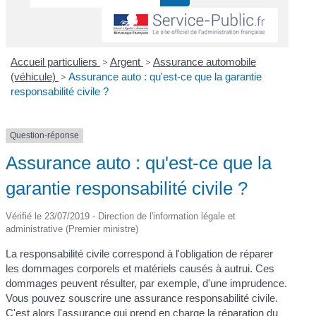
Accueil particuliers
>
Argent
>
Assurance automobile
(véhicule)
>
Assurance auto : qu'est-ce que la garantie
responsabilité civile ?
Question-réponse
Assurance auto : qu'est-ce que la
garantie responsabilité civile ?
Vérifié le 23/07/2019 - Direction de l'information légale et
administrative (Premier ministre)
La responsabilité civile correspond à l'obligation de réparer
les dommages corporels et matériels causés à autrui. Ces
dommages peuvent résulter, par exemple, d'une imprudence.
Vous pouvez souscrire une assurance responsabilité civile.
C'est alors l'assurance qui prend en charge la réparation du