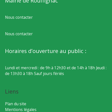
Mairie de Rouffignac
Nous contacter
Nous contacter
Horaires d’ouverture au public :
Lundi et mercredi : de 9h à 12h30 et de 14h à 18h Jeudi :
de 13h30 à 18h Sauf jours fériés
Liens
Plan du site
Mentions légales