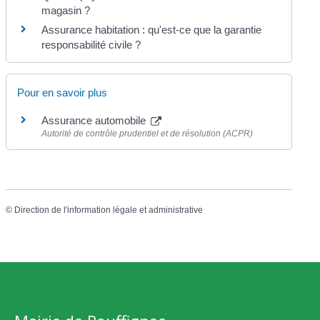
magasin ?
Assurance habitation : qu'est-ce que la garantie
responsabilité civile ?
Pour en savoir plus
Assurance automobile
Autorité de contrôle prudentiel et de résolution (ACPR)
©
Direction de l'information légale et administrative