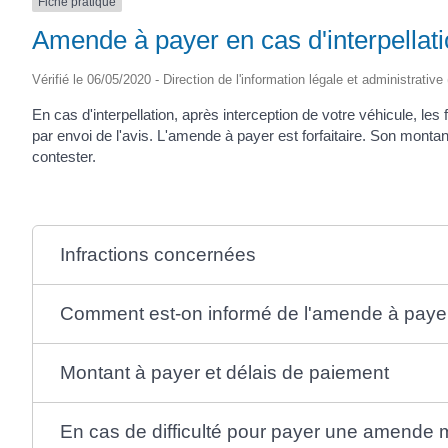
Fiche pratique
Amende à payer en cas d'interpellat
Vérifié le 06/05/2020 - Direction de l'information légale et administrative
En cas d'interpellation, après interception de votre véhicule, les
par envoi de l'avis. L'amende à payer est forfaitaire. Son monta
contester.
Infractions concernées
Comment est-on informé de l'amende à paye
Montant à payer et délais de paiement
En cas de difficulté pour payer une amende 