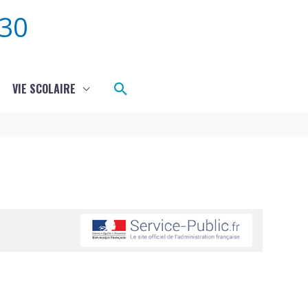
30
Rechercher
VIE SCOLAIRE