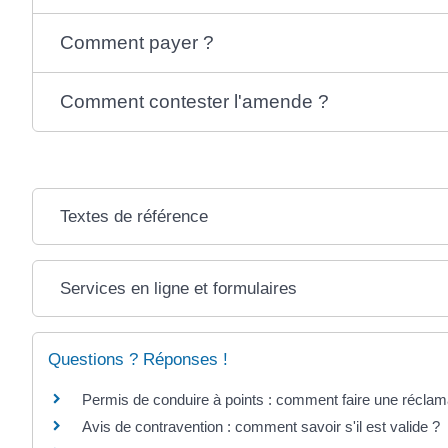
Comment payer ?
Comment contester l'amende ?
Textes de référence
Services en ligne et formulaires
Questions ? Réponses !
Permis de conduire à points : comment faire une réclam
Avis de contravention : comment savoir s'il est valide ?