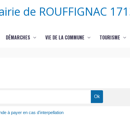
airie de ROUFFIGNAC 171
DÉMARCHES
VIE DE LA COMMUNE
TOURISME
e à payer en cas d'interpellation