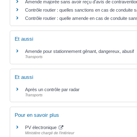
Amende majorée sans avoir reçu d'avis de contraventio
Contrôle routier : quelles sanctions en cas de conduite 
Contrôle routier : quelle amende en cas de conduite sa
Et aussi
Amende pour stationnement gênant, dangereux, abusif
Transports
Et aussi
Après un contrôle par radar
Transports
Pour en savoir plus
PV électronique
Ministère chargé de l'intérieur