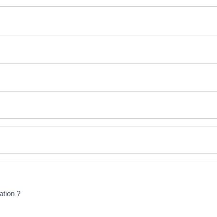
ation ?