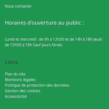
Nous contacter
Horaires d’ouverture au public :
Lundi et mercredi : de 9h à 12h30 et de 14h à 18h Jeudi :
de 13h30 à 18h Sauf jours fériés
Liens
Plan du site
Mentions légales
Politique de protection des données
Gestion des cookies
Accessibilité