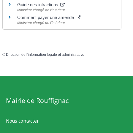
Guide des infractions
Ministère chargé de l'intérieur
Comment payer une amende
Ministère chargé de l'intérieur
©
Direction de l'information légale et administrative
Mairie de Rouffignac
Nous contacter