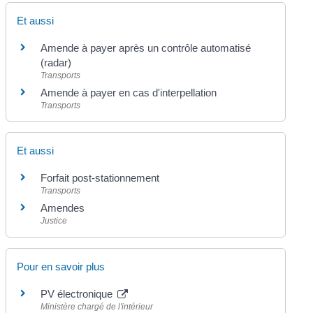
Et aussi
Amende à payer après un contrôle automatisé
(radar)
Transports
Amende à payer en cas d'interpellation
Transports
Et aussi
Forfait post-stationnement
Transports
Amendes
Justice
Pour en savoir plus
PV électronique
Ministère chargé de l'intérieur