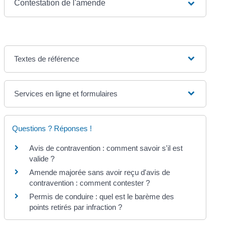
Contestation de l'amende
Textes de référence
Services en ligne et formulaires
Questions ? Réponses !
Avis de contravention : comment savoir s'il est
valide ?
Amende majorée sans avoir reçu d'avis de
contravention : comment contester ?
Permis de conduire : quel est le barème des
points retirés par infraction ?