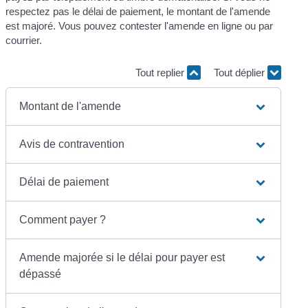
respectez pas le délai de paiement, le montant de l'amende
est majoré. Vous pouvez contester l'amende en ligne ou par
courrier.
Tout replier
Tout déplier
Montant de l'amende
Avis de contravention
Délai de paiement
Comment payer ?
Amende majorée si le délai pour payer est
dépassé