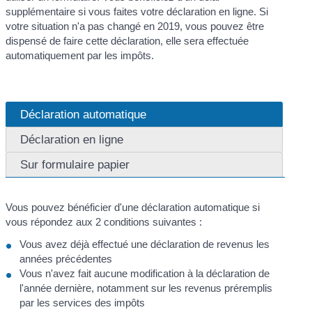
supplémentaire si vous faites votre déclaration en ligne. Si
votre situation n'a pas changé en 2019, vous pouvez être
dispensé de faire cette déclaration, elle sera effectuée
automatiquement par les impôts.
Déclaration automatique
Déclaration en ligne
Sur formulaire papier
Vous pouvez bénéficier d'une déclaration automatique si
vous répondez aux 2 conditions suivantes :
Vous avez déjà effectué une déclaration de revenus les
années précédentes
Vous n'avez fait aucune modification à la déclaration de
l'année dernière, notamment sur les revenus préremplis
par les services des impôts