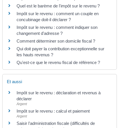
Quel est le barème de l'impôt sur le revenu ?
Impôt sur le revenu : comment un couple en
concubinage doit-il déclarer ?
Impôt sur le revenu : comment indiquer son
changement d'adresse ?
Comment déterminer son domicile fiscal ?
Qui doit payer la contribution exceptionnelle sur
les hauts revenus ?
Qu'est-ce que le revenu fiscal de référence ?
Et aussi
Impôt sur le revenu : déclaration et revenus à
déclarer
Argent
Impôt sur le revenu : calcul et paiement
Argent
Saisir l'administration fiscale (difficultés de