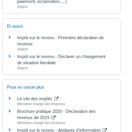
paiement, réclamation, ...)
Argent
Et aussi
Impôt sur le revenu - Première déclaration de
revenus
Argent
Impôt sur le revenu - Déclarer un changement
de situation familiale
Argent
Pour en savoir plus
Le site des impôts
Ministère chargé des finances
Brochure pratique 2020 - Déclaration des
revenus de 2019
Ministère chargé des finances
Impôt sur le revenu : dépliants d'information