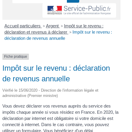
Accueil particuliers
>
Argent
>
Impôt sur le revenu :
déclaration et revenus à déclarer
>
Impôt sur le revenu :
déclaration de revenus annuelle
Fiche pratique
Impôt sur le revenu : déclaration
de revenus annuelle
Vérifié le 15/06/2020 - Direction de l'information légale et
administrative (Premier ministre)
Vous devez déclarer vos revenus auprès du service des
impôts chaque année si vous résidez en France. En 2020, la
déclaration par internet est obligatoire si votre domicile est
connecté à internet. Dans le cas contraire, vous pouvez
utiliser un formulaire. Vous bénéficiez d'un délai