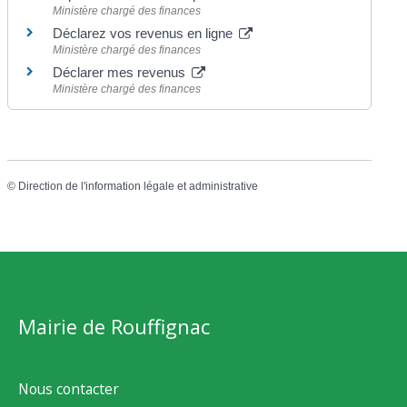
Ministère chargé des finances
Déclarez vos revenus en ligne
Ministère chargé des finances
Déclarer mes revenus
Ministère chargé des finances
©
Direction de l'information légale et administrative
Mairie de Rouffignac
Nous contacter