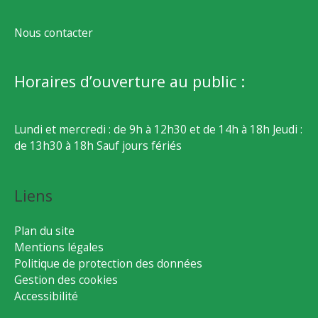
Nous contacter
Horaires d’ouverture au public :
Lundi et mercredi : de 9h à 12h30 et de 14h à 18h Jeudi :
de 13h30 à 18h Sauf jours fériés
Liens
Plan du site
Mentions légales
Politique de protection des données
Gestion des cookies
Accessibilité