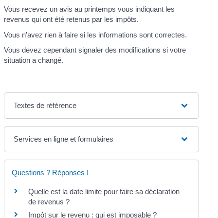
Vous recevez un avis au printemps vous indiquant les
revenus qui ont été retenus par les impôts.
Vous n'avez rien à faire si les informations sont correctes.
Vous devez cependant signaler des modifications si votre
situation a changé.
Textes de référence
Services en ligne et formulaires
Questions ? Réponses !
Quelle est la date limite pour faire sa déclaration
de revenus ?
Impôt sur le revenu : qui est imposable ?