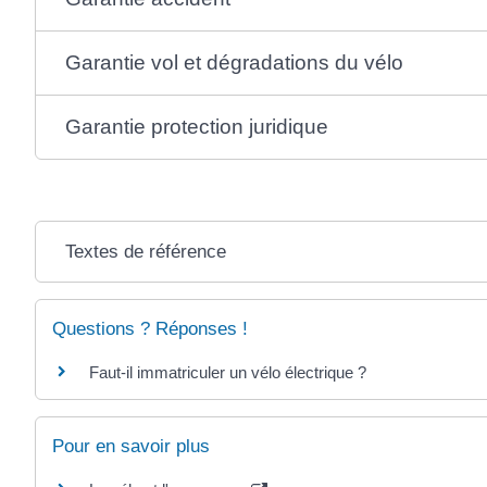
Garantie vol et dégradations du vélo
Garantie protection juridique
Textes de référence
Questions ? Réponses !
Faut-il immatriculer un vélo électrique ?
Pour en savoir plus