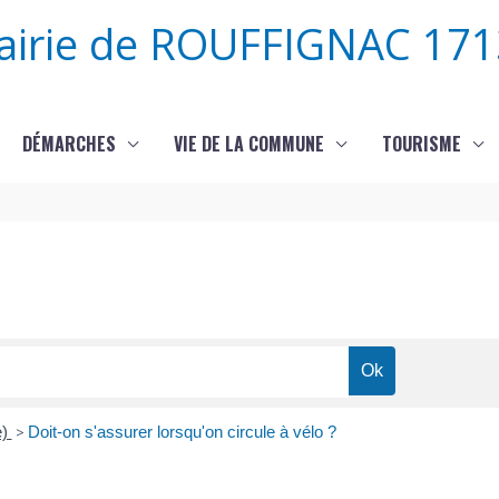
airie de ROUFFIGNAC 171
DÉMARCHES
VIE DE LA COMMUNE
TOURISME
e)
>
Doit-on s'assurer lorsqu'on circule à vélo ?