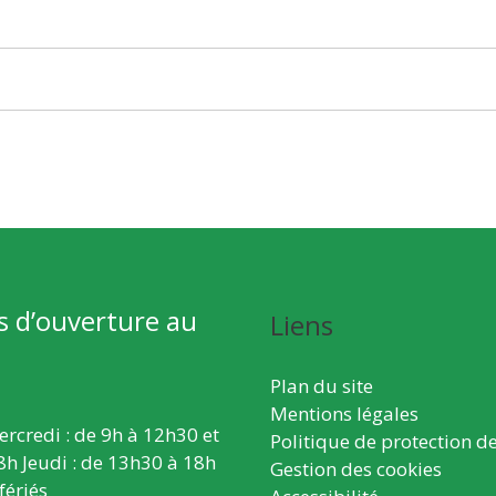
s d’ouverture au
Liens
Plan du site
Mentions légales
ercredi : de 9h à 12h30 et
Politique de protection d
8h Jeudi : de 13h30 à 18h
Gestion des cookies
fériés