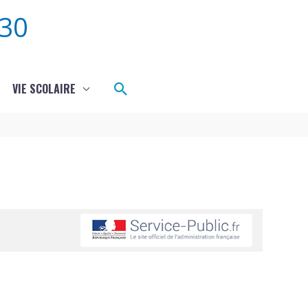
30
Rechercher
VIE SCOLAIRE