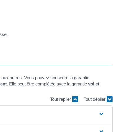
sse.
 aux autres. Vous pouvez souscrire la garantie
dent
. Elle peut être complétée avec la garantie
vol et
Tout replier
Tout déplier